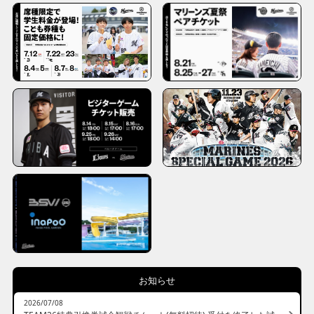
いいえ
はい
お知らせ
2026/07/08