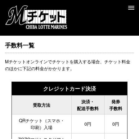
手数料一覧
Mチケットオンラインでチケットを購入する場合、チケット料金
のほかに下記の料金がかかります。
クレジットカード決済
決済・
発券
受取方法
配送手数料
手数料
QRチケット
（スマホ・
0円
0円
印刷）
入場