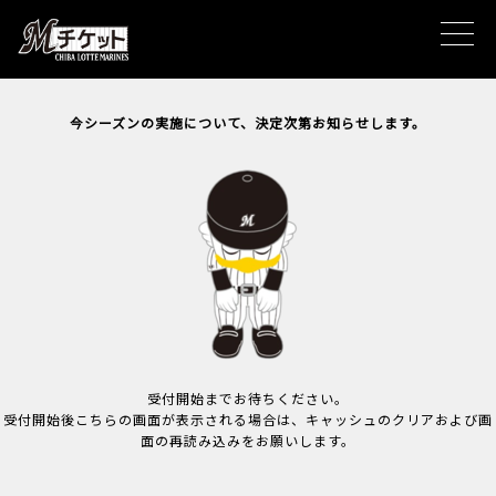
今シーズンの実施について、決定次第お知らせします。
受付開始までお待ちください。
受付開始後こちらの画面が表示される場合は、キャッシュのクリアおよび画
面の再読み込みをお願いします。