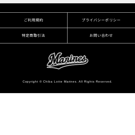
ご利用規約
プライバシーポリシー
特定商取引法
お問い合わせ
Copyright © Chiba Lotte Marines. All Rights Reserved.